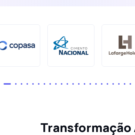
Transformação 