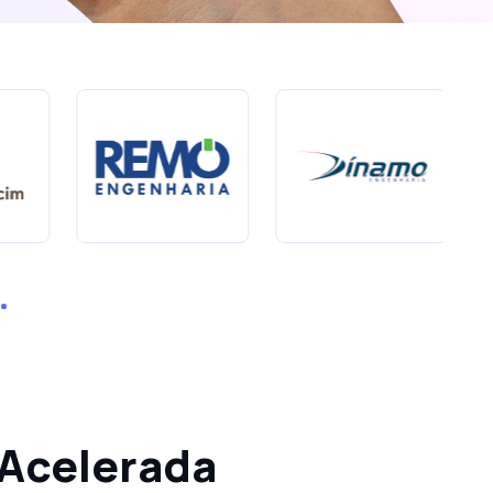
Acelerada